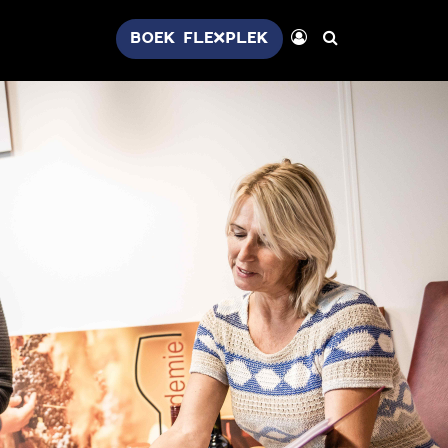
BOEK FLEXPLEK