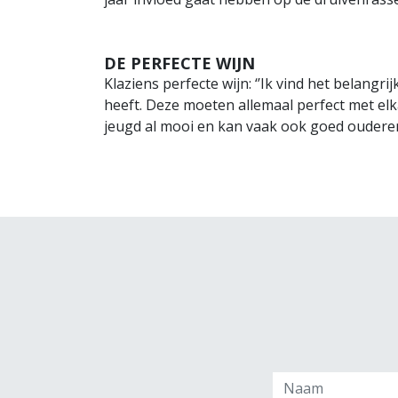
DE PERFECTE WIJN
Klaziens perfecte wijn: ‘’Ik vind het belangri
heeft. Deze moeten allemaal perfect met elkaa
jeugd al mooi en kan vaak ook goed ouderen