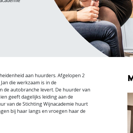
nacademie
heidenheid aan huurders. Afgelopen 2
Jan die werkzaam is in de
n de autobranche levert. De huurder van
en geeft dagelijks leiding aan de
ur van de Stichting Wijnacademie huurt
ngen bij haar langs en vroegen haar de