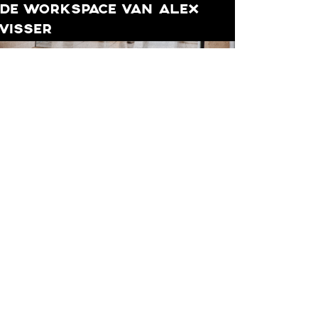
DE WORKSPACE VAN ALEX
VISSER