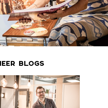
MEER BLOGS